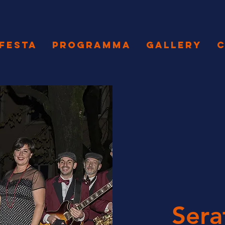
 FESTA
PROGRAMMA
GALLERY
C
Ser