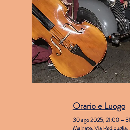
Orario e Luogo
30 ago 2025, 21:00 – 3
Malnate, Via Redipuglia,