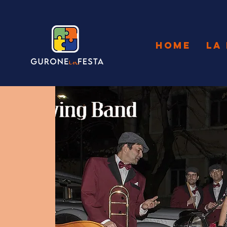
HOME
LA