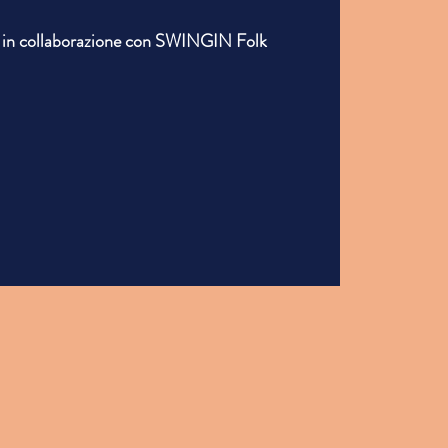
 in collaborazione con SWINGIN Folk