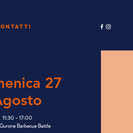
ONTATTI
enica 27
Agosto
11:30 - 17:00
Gurone Barbecue Battle