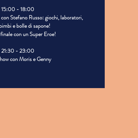
15:00 - 18:00
con Stefano Russo: giochi, laboratori,
bimbi e bolle di sapone!
finale con un Super Eroe!
21:30 - 23:00
Show con Moris e Genny