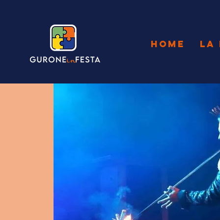
HOME
LA