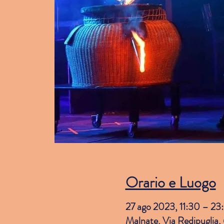
Orario e Luogo
27 ago 2023, 11:30 – 23
Malnate, Via Redipuglia,